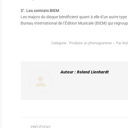
3°. Les contrats BIEM
Les majors du disque bénéficient quant à elle d’un autre type 
Bureau International de l’Édition Musicale (BIEM) qui regroupe 
Catégorie :
Produire un phonogramme
Par
Rol
Auteur :
Roland Lienhardt
Navigation
PRÉCÉDENT