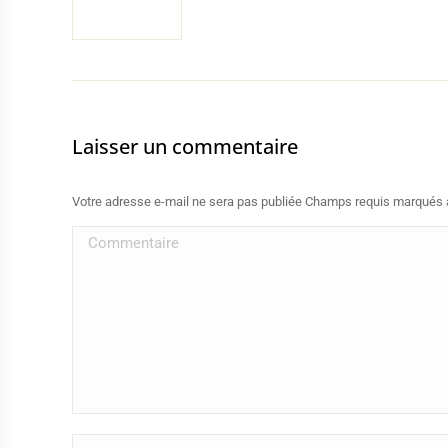
Laisser un commentaire
Votre adresse e-mail ne sera pas publiée Champs requis marqués
Commentaire
Nom *