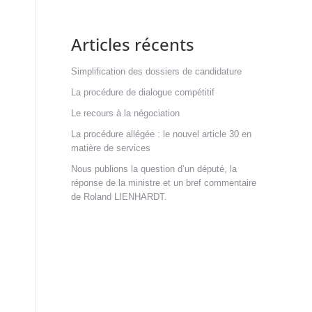
Articles récents
Simplification des dossiers de candidature
La procédure de dialogue compétitif
Le recours à la négociation
La procédure allégée : le nouvel article 30 en
matière de services
Nous publions la question d’un député, la
réponse de la ministre et un bref commentaire
de Roland LIENHARDT.