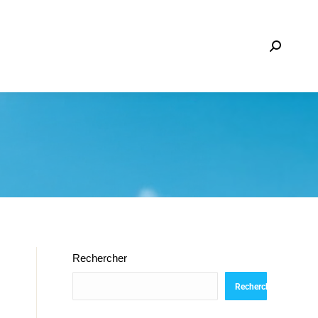
Recherche
:
Rechercher
Rechercher