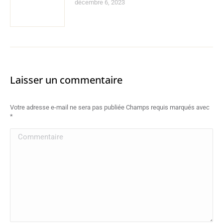
décembre 6, 2023
Laisser un commentaire
Votre adresse e-mail ne sera pas publiée Champs requis marqués avec
*
Commentaire