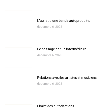
L’achat d’une bande autoproduite.
décembre 6, 2023
Le passage par un intermédiaire.
décembre 6, 2023
Relations avec les artistes et musiciens
décembre 6, 2023
Limite des autorisations