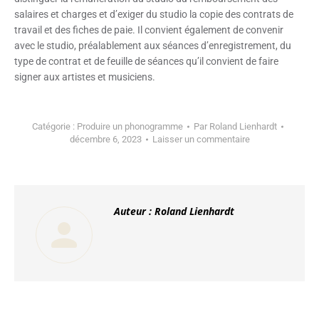
salaires et charges et d’exiger du studio la copie des contrats de
travail et des fiches de paie. Il convient également de convenir
avec le studio, préalablement aux séances d’enregistrement, du
type de contrat et de feuille de séances qu’il convient de faire
signer aux artistes et musiciens.
Catégorie :
Produire un phonogramme
Par
Roland Lienhardt
décembre 6, 2023
Laisser un commentaire
Auteur :
Roland Lienhardt