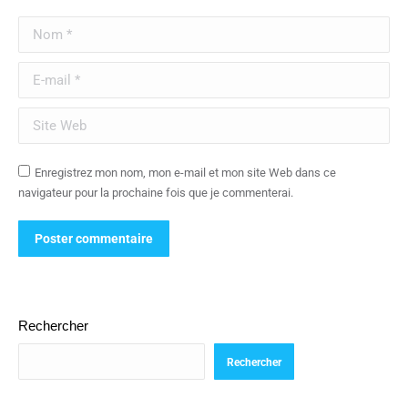
Nom *
E-mail *
Site Web
Enregistrez mon nom, mon e-mail et mon site Web dans ce
navigateur pour la prochaine fois que je commenterai.
Poster commentaire
Rechercher
Rechercher