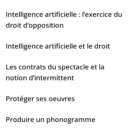
Intelligence artificielle : l’exercice du
droit d’opposition
Intelligence artificielle et le droit
Les contrats du spectacle et la
notion d’intermittent
Protéger ses oeuvres
Produire un phonogramme