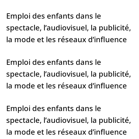
Emploi des enfants dans le
spectacle, l’audiovisuel, la publicité
,
la mode
et les réseaux d’influence
Emploi des enfants dans le
spectacle, l’audiovisuel, la publicité
,
la mode
et les réseaux d’influence
Emploi des enfants dans le
spectacle, l’audiovisuel, la publicité
,
la mode
et les réseaux d’influence