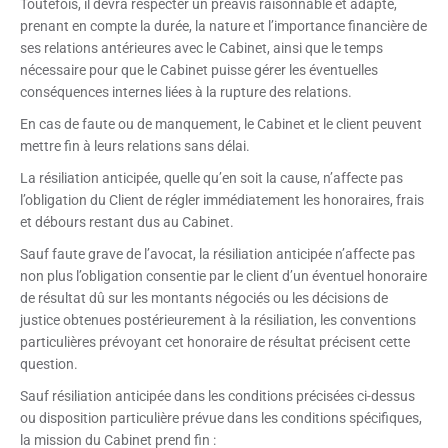
Toutefois, il devra respecter un préavis raisonnable et adapté,
prenant en compte la durée, la nature et l’importance financière de
ses relations antérieures avec le Cabinet, ainsi que le temps
nécessaire pour que le Cabinet puisse gérer les éventuelles
conséquences internes liées à la rupture des relations.
En cas de faute ou de manquement, le Cabinet et le client peuvent
mettre fin à leurs relations sans délai.
La résiliation anticipée, quelle qu’en soit la cause, n’affecte pas
l’obligation du Client de régler immédiatement les honoraires, frais
et débours restant dus au Cabinet.
Sauf faute grave de l’avocat, la résiliation anticipée n’affecte pas
non plus l’obligation consentie par le client d’un éventuel honoraire
de résultat dû sur les montants négociés ou les décisions de
justice obtenues postérieurement à la résiliation, les conventions
particulières prévoyant cet honoraire de résultat précisent cette
question.
Sauf résiliation anticipée dans les conditions précisées ci-dessus
ou disposition particulière prévue dans les conditions spécifiques,
la mission du Cabinet prend fin :