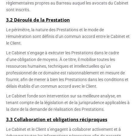
règlementaires propres au Barreau auquel les avocats du Cabinet
sont inscrits.
3.2 Déroulé de la Prestation
Le périmètre, la nature des Prestations et le mode de
rémunération sont définis d’un commun accord entre le Cabinet et
le Client.
Le Cabinet s’engage à exécuter les Prestations dans le cadre
d’une obligation de moyens. À ce titre, il mobilise toutes les
ressources humaines, techniques et intellectuelles qu’un
professionnel de ce domaine est raisonnablement en mesure de
fournir, afin de mener à bien les Prestations dans les conditions et
délais établis d’un commun accord avec le Client.
Le Cabinet fonde son intervention sur sa meilleure analyse, en
tenant compte de la législation et de la jurisprudence applicables à
la date de la demande de réalisation des Prestations.
3.3 Collaboration et obligations réciproques
Le Cabinet et le Client s’engagent à collaborer activement et à