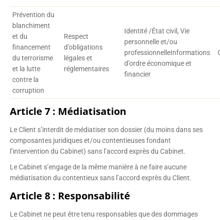
Prévention du
blanchiment
Identité /État civil, Vie
et du
Respect
personnelle et/ou
financement
d’obligations
professionnelleInformations
du terrorisme
légales et
d’ordre économique et
et la lutte
réglementaires
financier
contre la
corruption
Article 7 : Médiatisation
Le Client s’interdit de médiatiser son dossier (du moins dans ses
composantes juridiques et/ou contentieuses fondant
l’intervention du Cabinet) sans l’accord exprès du Cabinet.
Le Cabinet s’engage de la même manière à ne faire aucune
médiatisation du contentieux sans l’accord exprès du Client.
Article 8 : Responsabilité
Le Cabinet ne peut être tenu responsables que des dommages