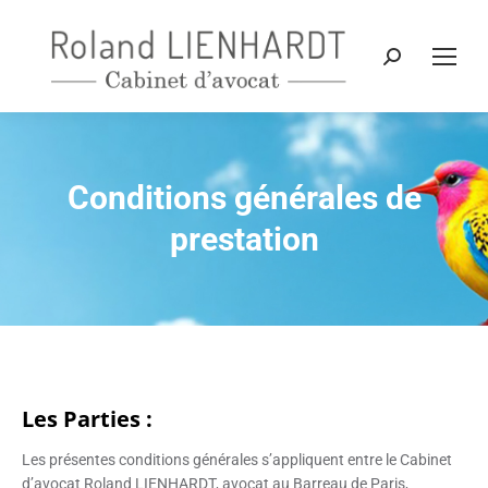
Recherche
:
Conditions générales de
Vous êtes ici :
prestation
Les Parties :
Les présentes conditions générales s’appliquent entre le Cabinet
d’avocat Roland LIENHARDT, avocat au Barreau de Paris,