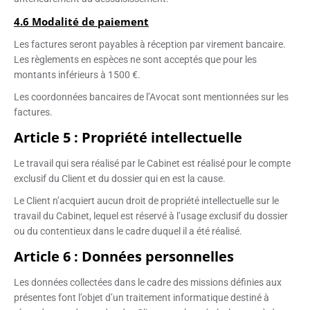
4.6 Modalité de paiement
Les factures seront payables à réception par virement bancaire.
Les règlements en espèces ne sont acceptés que pour les
montants inférieurs à 1500 €.
Les coordonnées bancaires de l’Avocat sont mentionnées sur les
factures.
Article 5 : Propriété intellectuelle
Le travail qui sera réalisé par le Cabinet est réalisé pour le compte
exclusif du Client et du dossier qui en est la cause.
Le Client n’acquiert aucun droit de propriété intellectuelle sur le
travail du Cabinet, lequel est réservé à l’usage exclusif du dossier
ou du contentieux dans le cadre duquel il a été réalisé.
Article 6 : Données personnelles
Les données collectées dans le cadre des missions définies aux
présentes font l’objet d’un traitement informatique destiné à