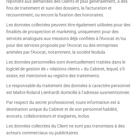
répondre aux demandes des Clients et plus généralement, à des
fins de traitement et suivi des dossiers, la facturation et
recouvrement, ou encore la fixation des honoraires.
Les données collectées peuvent être également utilisées pour des
finalités de prospection et marketing, uniquement pour des
services analogues aux missions déjà confiées à l’Avocat et/ou
pour des services proposés par l’Avocat ou des entreprises
animées par l’Avocat, notamment, la société Nodula.
Les données personnelles sont éventuellement traitées dans le
logiciel de gestion de « relations clients » du Cabinet, lequel, s’il
existe, est mentionné au registre des traitements.
Le responsable du traitement des données à caractère personnel
est Maître Roland Lienhardt domicilié à l’adresse susmentionnée.
Par respect du secret professionnel, toute information est à
destination unique du Cabinet et de son personnel habilité,
avocats, collaborateurs et stagiaires, inclus.
Les données collectées du Client ne sont pas transmises à des
acteurs commerciaux ou publicitaires.