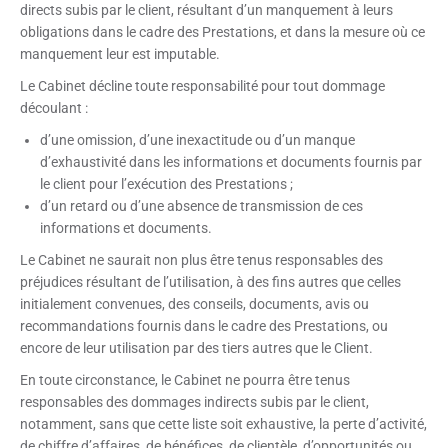
directs subis par le client, résultant d’un manquement à leurs
obligations dans le cadre des Prestations, et dans la mesure où ce
manquement leur est imputable.
Le Cabinet décline toute responsabilité pour tout dommage
découlant :
d’une omission, d’une inexactitude ou d’un manque
d’exhaustivité dans les informations et documents fournis par
le client pour l’exécution des Prestations ;
d’un retard ou d’une absence de transmission de ces
informations et documents.
Le Cabinet ne saurait non plus être tenus responsables des
préjudices résultant de l’utilisation, à des fins autres que celles
initialement convenues, des conseils, documents, avis ou
recommandations fournis dans le cadre des Prestations, ou
encore de leur utilisation par des tiers autres que le Client.
En toute circonstance, le Cabinet ne pourra être tenus
responsables des dommages indirects subis par le client,
notamment, sans que cette liste soit exhaustive, la perte d’activité,
de chiffre d’affaires, de bénéfices, de clientèle, d’opportunités ou