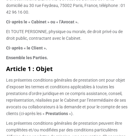
domicilié au 30 rue Feydeau, 75002 Paris, France, téléphone : 01
42 96 16 00.
Ci-après le « Cabinet » ou « l’Avocat ».
Et TOUTE PERSONNE, physique ou morale, de droit privé ou de
droit public, contractant avec le Cabinet.
Ci-après « le Client ».
Ensemble les Parties.
Article 1 : Objet
Les présentes conditions générales de prestation ont pour objet
d’exposer les termes et conditions applicables à toutes les
prestations d’ordre juridique en ce compris assistance, conseil,
représentation, réalisées par le Cabinet par l’intermédiaire de ses
avocats ou collaborateurs à la demande et pour le compte de ses
clients (ci-après les «
Prestations
»).
Les présentes conditions générales de prestation peuvent être
complétées et/ou modifiées par des conditions particulières