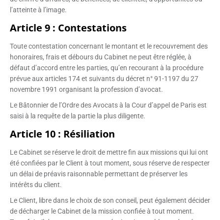
l’atteinte à l’image.
Article 9 : Contestations
Toute contestation concernant le montant et le recouvrement des
honoraires, frais et débours du Cabinet ne peut être réglée, à
défaut d’accord entre les parties, qu’en recourant à la procédure
prévue aux articles 174 et suivants du décret n° 91-1197 du 27
novembre 1991 organisant la profession d’avocat.
Le Bâtonnier de l’Ordre des Avocats à la Cour d’appel de Paris est
saisi à la requête de la partie la plus diligente.
Article 10 : Résiliation
Le Cabinet se réserve le droit de mettre fin aux missions qui lui ont
été confiées par le Client à tout moment, sous réserve de respecter
un délai de préavis raisonnable permettant de préserver les
intérêts du client.
Le Client, libre dans le choix de son conseil, peut également décider
de décharger le Cabinet de la mission confiée à tout moment.