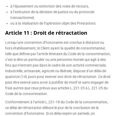
à l’épuisement ou extinction des voies de recours,
à l’exécution de la décision de justice ou du protocole
transactionnel,
ou à la réalisation de l’opération objet des Prestations.
Article 11 : Droit de rétractation
Lorsqu’une convention d’honoraires est conclue à distance ou
hors établissement, le Client ayant la qualité de consommateur,
telle que définie par l’article liminaire du Code de la consommation,
c’est-à-dire un particulier ou une personne morale qui agit à des
fins qui n’entrent pas dans le cadre de son activité commerciale,
industrielle, artisanale, agricole ou libérale, dispose d’un délai de
quatorze (14) jours pour exercer son droit de rétractation. Ce droit
peut être exercé sans avoir à justifier de motif et sans engager de
frais autres que ceux prévus aux articles L.221-23 à L.221-25 du
Code de la consommation.
Conformément à l’article L.221-18 du Code de la consommation,
ce délai de rétractation débute le jour de la conclusion de la
convention d’honoraires. Si ce délai expire un samedi, un