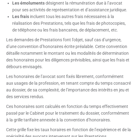
Les émoluments
désignent la rémunération due à l’avocat
pour ses activités de représentation et d’assistance juridique.
Les frais
incluent tous les autres frais nécessaires à la
réalisation des Prestations, tels que les frais de photocopies,
de téléphone ou les frais bancaires, de déplacement, etc.
Les demandes de Prestations font l’objet, sauf cas d’urgence,
d’une convention d’honoraires écrite préalable. Cette convention
détaille notamment le montant ou les modalités de détermination
des honoraires pour les diligences prévisibles, ainsi que les frais et
débours envisagés.
Les honoraires de l’avocat sont fixés librement, conformément
aux usages de la profession, en tenant compte du temps consacré
au dossier, de sa complexité, de l’importance des intérêts en jeu et
des services rendus.
Ces honoraires sont calculés en fonction du temps effectivement
passé par le Cabinet pour le traitement du dossier, conformément
à la grille tarifaire annexée à la convention d’honoraires.
Cette grille fixe les taux horaires en fonction de l’expérience et de la
spécialité des avocats intervenant sur les Prestations.