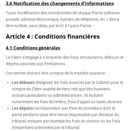
3.6 Notification des changements d’informations
Toute modification des coordonnées de chaque Partie (adresse
postale, adresse électronique, numéro de téléphone, etc.) devra
être notifiée, sans délai, par écrit à l’autre Partie.
Article 4 : Conditions financières
4.1 Conditions générales
Le Client s’engage à s’acquitter des frais, émoluments, débours et
dépens associés aux Prestations.
Ces termes doivent être compris de la manière suivante :
Les débours
désignent les frais avancés par le Cabinet pour le
compte du Client auprès de tiers, tels que des huissiers,
avocats postulants ou administrations. Ils incluent
notamment les frais de timbre, frais d’appel ou taxes diverses.
Les dépens
correspondent aux frais de procédure dont la
partie perdante peut être tenue responsable par décision du
tribunal, incluant par exemple les frais de citation ou les frais
d’expertises ordonnées par le tribunal.