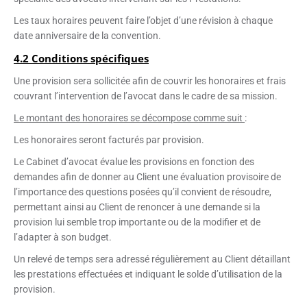
Les taux horaires peuvent faire l’objet d’une révision à chaque
date anniversaire de la convention.
4.2 Conditions spécifiques
Une provision sera sollicitée afin de couvrir les honoraires et frais
couvrant l’intervention de l’avocat dans le cadre de sa mission.
Le montant des honoraires se décompose comme suit
:
Les honoraires seront facturés par provision.
Le Cabinet d’avocat évalue les provisions en fonction des
demandes afin de donner au Client une évaluation provisoire de
l’importance des questions posées qu’il convient de résoudre,
permettant ainsi au Client de renoncer à une demande si la
provision lui semble trop importante ou de la modifier et de
l’adapter à son budget.
Un relevé de temps sera adressé régulièrement au Client détaillant
les prestations effectuées et indiquant le solde d’utilisation de la
provision.