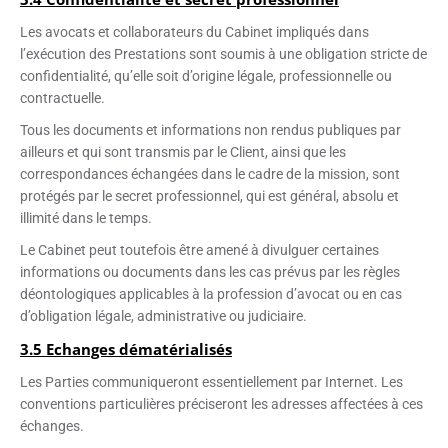
Les avocats et collaborateurs du Cabinet impliqués dans
l’exécution des Prestations sont soumis à une obligation stricte de
confidentialité, qu’elle soit d’origine légale, professionnelle ou
contractuelle.
Tous les documents et informations non rendus publiques par
ailleurs et qui sont transmis par le Client, ainsi que les
correspondances échangées dans le cadre de la mission, sont
protégés par le secret professionnel, qui est général, absolu et
illimité dans le temps.
Le Cabinet peut toutefois être amené à divulguer certaines
informations ou documents dans les cas prévus par les règles
déontologiques applicables à la profession d’avocat ou en cas
d’obligation légale, administrative ou judiciaire.
3.5 Echanges dématérialisés
Les Parties communiqueront essentiellement par Internet. Les
conventions particulières préciseront les adresses affectées à ces
échanges.