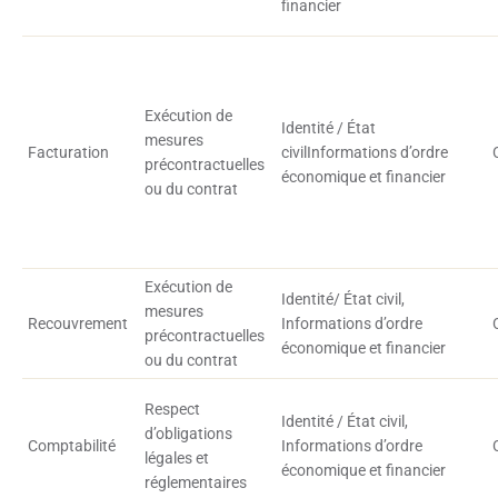
financier
Exécution de
Identité / État
mesures
Facturation
civilInformations d’ordre
précontractuelles
économique et financier
ou du contrat
Exécution de
Identité/ État civil,
mesures
Recouvrement
Informations d’ordre
précontractuelles
économique et financier
ou du contrat
Respect
Identité / État civil,
d’obligations
Comptabilité
Informations d’ordre
légales et
économique et financier
réglementaires