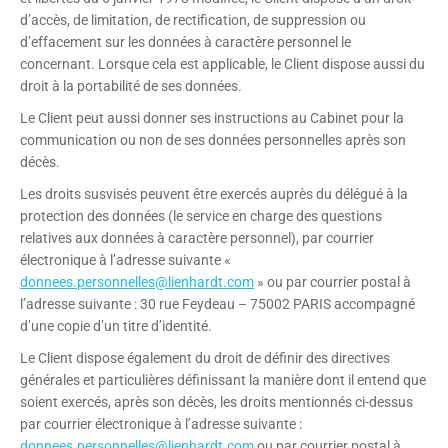
d’accès, de limitation, de rectification, de suppression ou
d’effacement sur les données à caractère personnel le
concernant. Lorsque cela est applicable, le Client dispose aussi du
droit à la portabilité de ses données.
Le Client peut aussi donner ses instructions au Cabinet pour la
communication ou non de ses données personnelles après son
décès.
Les droits susvisés peuvent être exercés auprès du délégué à la
protection des données (le service en charge des questions
relatives aux données à caractère personnel), par courrier
électronique à l’adresse suivante «
donnees.personnelles@lienhardt.com
» ou par courrier postal à
l’adresse suivante : 30 rue Feydeau – 75002 PARIS accompagné
d’une copie d’un titre d’identité.
Le Client dispose également du droit de définir des directives
générales et particulières définissant la manière dont il entend que
soient exercés, après son décès, les droits mentionnés ci-dessus
par courrier électronique à l’adresse suivante :
donnees.personnelles@lienhardt.com
ou par courrier postal à