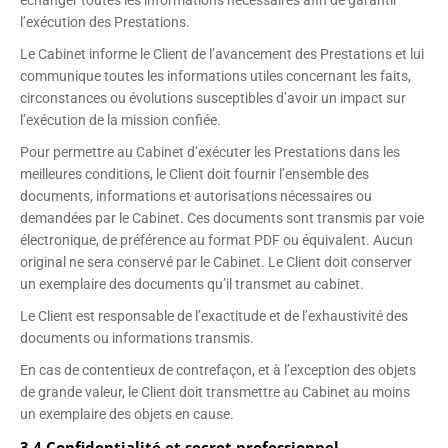
échanger toutes les informations nécessaires afin de garantir
l’exécution des Prestations.
Le Cabinet informe le Client de l’avancement des Prestations et lui
communique toutes les informations utiles concernant les faits,
circonstances ou évolutions susceptibles d’avoir un impact sur
l’exécution de la mission confiée.
Pour permettre au Cabinet d’exécuter les Prestations dans les
meilleures conditions, le Client doit fournir l’ensemble des
documents, informations et autorisations nécessaires ou
demandées par le Cabinet. Ces documents sont transmis par voie
électronique, de préférence au format PDF ou équivalent. Aucun
original ne sera conservé par le Cabinet. Le Client doit conserver
un exemplaire des documents qu’il transmet au cabinet.
Le Client est responsable de l’exactitude et de l’exhaustivité des
documents ou informations transmis.
En cas de contentieux de contrefaçon, et à l’exception des objets
de grande valeur, le Client doit transmettre au Cabinet au moins
un exemplaire des objets en cause.
3.4 Confidentialité et secret professionnel