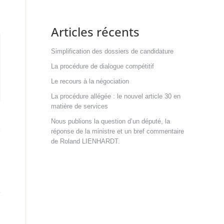
Articles récents
Simplification des dossiers de candidature
La procédure de dialogue compétitif
Le recours à la négociation
La procédure allégée : le nouvel article 30 en
matière de services
Nous publions la question d’un député, la
réponse de la ministre et un bref commentaire
de Roland LIENHARDT.