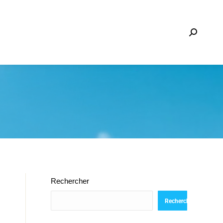
Recherche
:
Rechercher
Rechercher